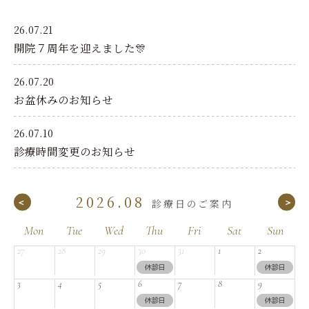
26.07.21
開院７周年を迎えました🎊
26.07.20
お盆休みのお知らせ
26.07.10
診療時間変更のお知らせ
2026.08
Mon
Tue
Wed
Thu
Fri
Sat
Sun
27
28
29
30
31
1
2
休診日
休診日
3
4
5
6
7
8
9
休診日
休診日