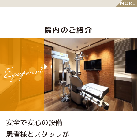
MORE
院内のご紹介
安全で安心の設備
患者様とスタッフが