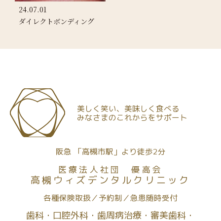
24.07.01
ダイレクトボンディング
美しく笑い、美味しく食べる
みなさまのこれからをサポート
阪急 「高槻市駅」より徒歩2分
医療法人社団 優高会
高槻ウィズデンタルクリニック
各種保険取扱
予約制
急患随時受付
歯科
口腔外科
歯周病治療
審美歯科