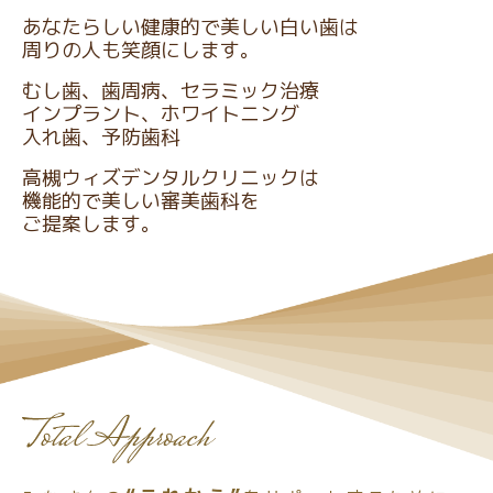
あなたらしい
健康的で美しい白い歯は
周りの人も笑顔にします。
むし歯、歯周病、セラミック治療
インプラント、ホワイトニング
入れ歯、予防歯科
高槻ウィズデンタルクリニックは
機能的で美しい審美歯科を
ご提案します。