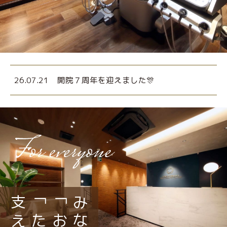
26.07.21
開院７周年を迎えました🎊