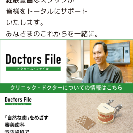
皆様をトータルにサポート
いたします。
みなさまのこれからを一緒に。