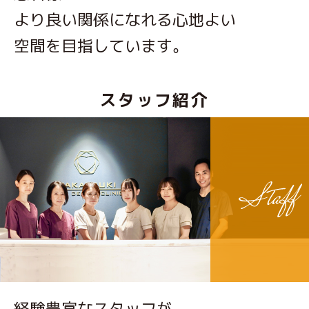
より良い関係になれる心地よい
空間を目指しています。
スタッフ紹介
経験豊富なスタッフが