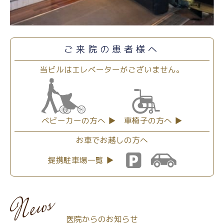
ご来院の患者様へ
当ビルはエレベーターがございません。
ベビーカーの方へ ▶
車椅子の方へ ▶
お車でお越しの方へ
提携駐車場一覧 ▶
医院からのお知らせ