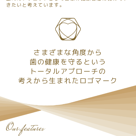
きたいと考えています。
さまざまな角度から
歯の健康を守るという
トータルアプローチの
考えから生まれたロゴマーク