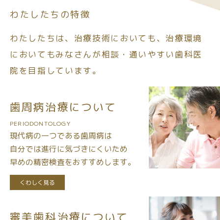
わたしたちの特徴
わたしたちは、治療技術においても、治療環境
においても
みなさんが相談・通いやすい歯科医
院を目指しています。
歯周病治療について
PERIODONTOLOGY
現代病の一つである歯周病は
自分では進行に気づきにくいため
早めの精密検査をおすすめします。
くわしく見る
審美歯科治療について