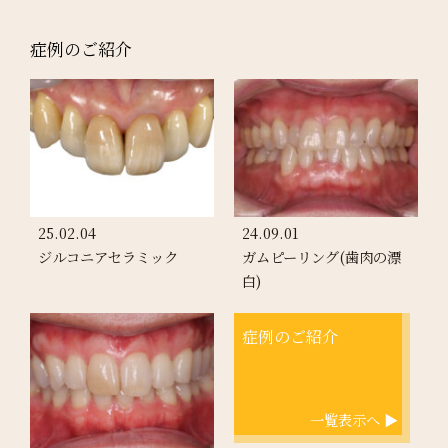
症例のご紹介
25.02.04
24.09.01
ジルコニアセラミック
ガムピーリング(歯肉の漂
白)
症例のご紹介
一覧表示へ ▶