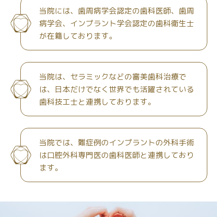
当院には、歯周病学会認定の歯科医師、歯周
病学会、インプラント学会認定の歯科衛生士
が在籍しております。
当院は、セラミックなどの審美歯科治療で
は、日本だけでなく世界でも活躍されている
歯科技工士と連携しております。
当院では、難症例のインプラントの外科手術
は口腔外科専門医の歯科医師と連携しており
ます。