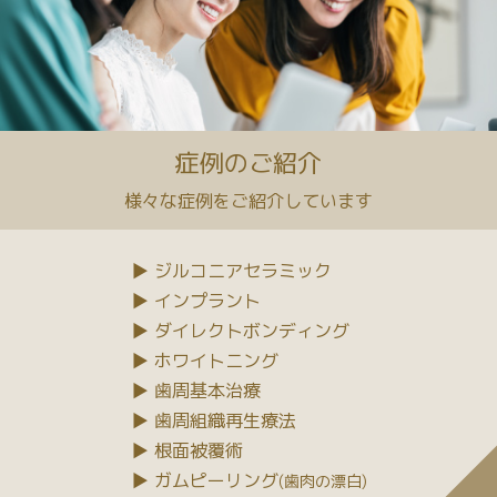
症例のご紹介
様々な症例をご紹介しています
▶ ジルコニアセラミック
▶ インプラント
▶ ダイレクトボンディング
▶ ホワイトニング
▶ 歯周基本治療
▶ 歯周組織再生療法
▶ 根面被覆術
▶ ガムピーリング
(歯肉の漂白)