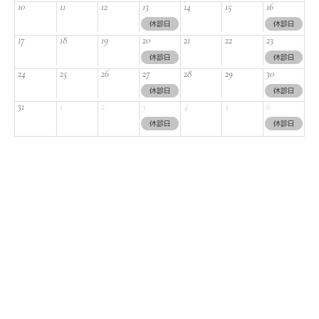
10
11
12
13
14
15
16
休診日
休診日
17
18
19
20
21
22
23
休診日
休診日
24
25
26
27
28
29
30
休診日
休診日
31
1
2
3
4
5
6
休診日
休診日