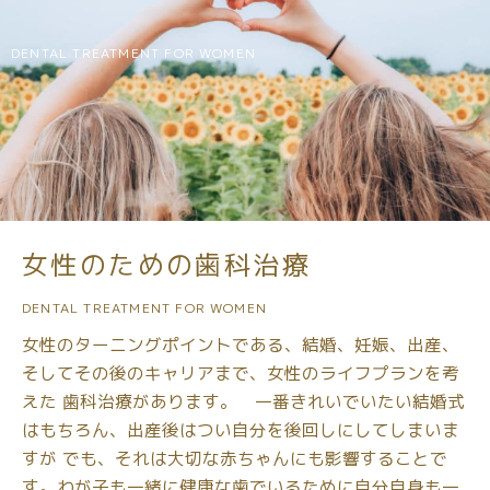
DENTAL TREATMENT FOR WOMEN
女性のための歯科治療
DENTAL TREATMENT FOR WOMEN
女性のターニングポイントである、結婚、妊娠、出産、
そしてその後のキャリアまで、女性のライフプランを考
えた
歯科治療があります。 一番きれいでいたい結婚式
はもちろん、出産後はつい自分を後回しにしてしまいま
すが
でも、それは大切な赤ちゃんにも影響することで
す。わが子も一緒に健康な歯でいるために自分自身も一