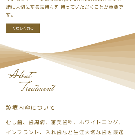
緒に大切にする気持ちを
持っていただくことが重要で
す。
くわしく見る
診療内容について
むし歯、歯周病、審美歯科、ホワイトニング、
インプラント、
入れ歯など生涯大切な歯を最適