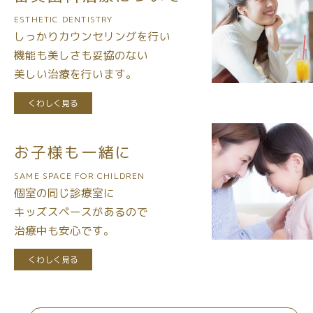
ESTHETIC DENTISTRY
しっかりカウンセリングを行い
機能も美しさも妥協のない
美しい治療を行います。
くわしく見る
お子様も一緒に
SAME SPACE FOR CHILDREN
個室の同じ診療室に
キッズスペースがあるので
治療中も安心です。
くわしく見る