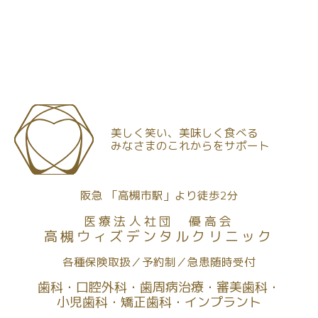
美しく笑い、美味しく食べる
みなさまのこれからをサポート
阪急 「高槻市駅」より徒歩2分
医療法人社団 優高会
高槻ウィズデンタルクリニック
各種保険取扱
予約制
急患随時受付
歯科
口腔外科
歯周病治療
審美歯科
小児歯科
矯正歯科
インプラント