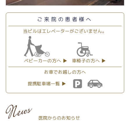
ご来院の患者様へ
当ビルはエレベーターがございません。
ベビーカーの方へ ▶
車椅子の方へ ▶
お車でお越しの方へ
提携駐車場一覧 ▶
医院からのお知らせ