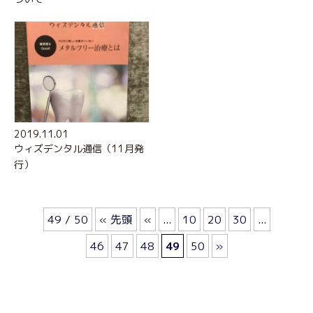
2019.11.01
ウィズデンタル通信（11月発
行）
49 / 50
« 先頭
«
...
10
20
30
...
46
47
48
49
50
»