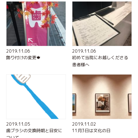
2019.11.06
2019.11.06
飾り付けの変更🍁
初めて当院にお越しくださる
患者様へ
2019.11.05
2019.11.02
歯ブラシの交換時期と目安に
11月3日は文化の日
ついて