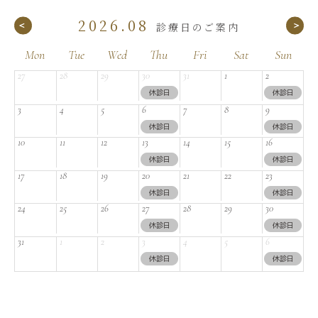
2026.08
Mon
Tue
Wed
Thu
Fri
Sat
Sun
27
28
29
30
31
1
2
休診日
休診日
3
4
5
6
7
8
9
休診日
休診日
10
11
12
13
14
15
16
休診日
休診日
17
18
19
20
21
22
23
休診日
休診日
24
25
26
27
28
29
30
休診日
休診日
31
1
2
3
4
5
6
休診日
休診日