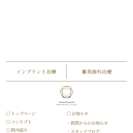
インプラント治療
審美歯科治療
トップページ
お知らせ
コンセプト
医院からのお知らせ
院内紹介
スタッフブログ