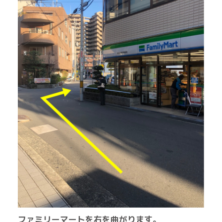
ファミリーマートを右を曲がります。