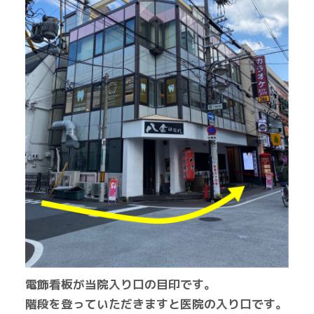
電飾看板が当院入り口の目印です。
階段を登っていただきますと
医院の入り口です。