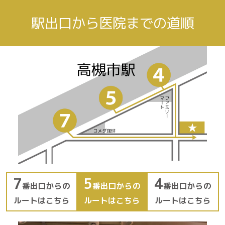
駅出口から医院までの道順
7
5
4
番出口からの
番出口からの
番出口からの
ルートはこちら
ルートはこちら
ルートはこちら