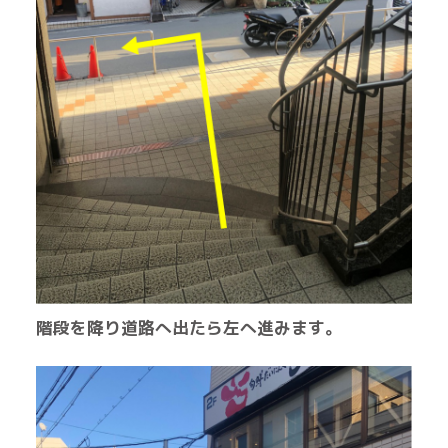
階段を降り道路へ出たら左へ進みます。