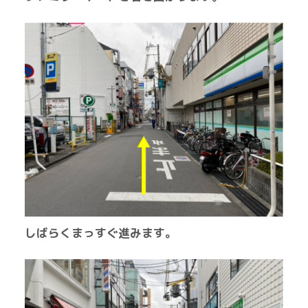
しばらくまっすぐ進みます。