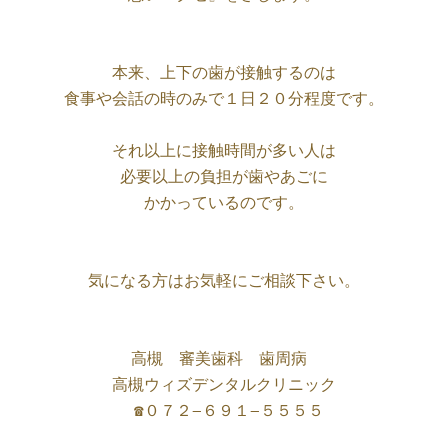
本来、上下の歯が接触するのは

食事や会話の時のみで１日２０分程度です。

それ以上に接触時間が多い人は

必要以上の負担が歯やあごに

かかっているのです。

気になる方はお気軽にご相談下さい。
高槻　審美歯科　歯周病 

高槻ウィズデンタルクリニック

 ☎︎０７２−６９１−５５５５