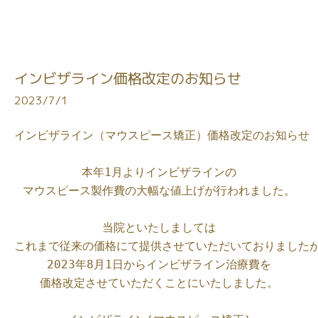
インビザライン価格改定のお知らせ
2023/7/1
インビザライン（マウスピース矯正）価格改定のお知らせ

本年1月よりインビザラインの

マウスピース製作費の大幅な値上げが行われました。

当院といたしましては

これまで従来の価格にて提供させていただいておりましたが
2023年8月1日からインビザライン治療費を

価格改定させていただくことにいたしました。
